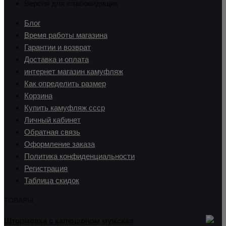
Версия для слабовидящих
Блог
Время работы магазина
Гарантии и возврат
Доставка и оплата
интернет магазин камуфляж
Как определить размер
Корзина
Купить камуфляж ссср
Личный кабинет
Обратная связь
Оформление заказа
Политика конфиденциальности
Регистрация
Таблица скидок
ТОВАРЫ
Штормовка с капюшоном мужская