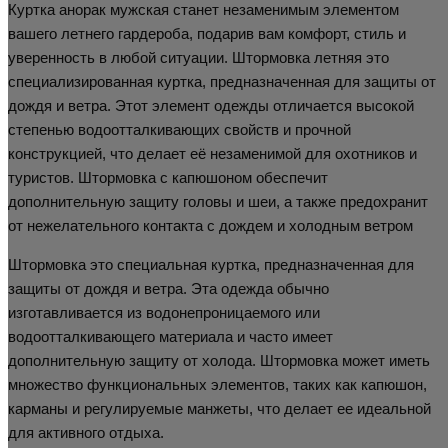
Куртка анорак мужская станет незаменимым элементом
вашего летнего гардероба, подарив вам комфорт, стиль и
уверенность в любой ситуации. Штормовка летняя это
специализированная куртка, предназначенная для защиты от
дождя и ветра. Этот элемент одежды отличается высокой
степенью водоотталкивающих свойств и прочной
конструкцией, что делает её незаменимой для охотников и
туристов. Штормовка с капюшоном обеспечит
дополнительную защиту головы и шеи, а также предохранит
от нежелательного контакта с дождем и холодным ветром
Штормовка это специальная куртка, предназначенная для
защиты от дождя и ветра. Эта одежда обычно
изготавливается из водонепроницаемого или
водоотталкивающего материала и часто имеет
дополнительную защиту от холода. Штормовка может иметь
множество функциональных элементов, таких как капюшон,
карманы и регулируемые манжеты, что делает ее идеальной
для активного отдыха.