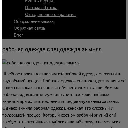
Купить берцы
Панама афганка
Склад военного хранения
Оформление заказа
Обратная связь
Блог
рабочая одежда спецодежда зимняя
Швейное производство зимней рабочей одежды сложный и
трудоёмкий процес. Рабочая одежда спецодежда зимняя и её
пошив на заказ включает в себя несколько этапов. Зимняя
рабочая одежда для мужчин купить раскрой швейных
изделий при их изготовлении по индивидуальным заказам.
Однако зимняя рабочая одежда женская это сложный и
трудоемкий процес. Который костюм рабочий зимний спб
требует от закройщика глубоких знаний сразу в нескольких