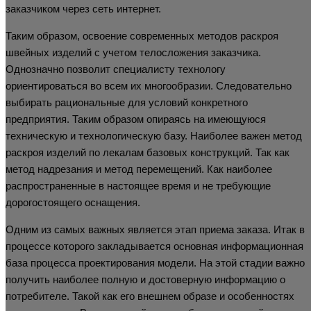
заказчиком через сеть интернет.
Таким образом, освоение современных методов раскроя
швейных изделий с учетом телосложения заказчика.
Однозначно позволит специалисту технологу
ориентироваться во всем их многообразии. Следовательно
выбирать рациональные для условий конкретного
предприятия. Таким образом опираясь на имеющуюся
техническую и технологическую базу. Наиболее важен метод
раскроя изделий по лекалам базовых конструкций. Так как
метод надрезания и метод перемещений. Как наиболее
распространенные в настоящее время и не требующие
дорогостоящего оснащения.
Одним из самых важных является этап приема заказа. Итак в
процессе которого закладывается основная информационная
база процесса проектирования модели. На этой стадии важно
получить наиболее полную и достоверную информацию о
потребителе. Такой как его внешнем образе и особенностях