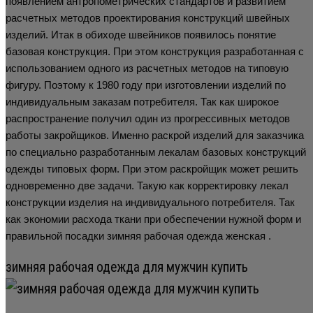
появлением антропометрических стандартов и развитием
расчетных методов проектирования конструкций швейных
изделий. Итак в обиходе швейников появилось понятие
базовая конструкция. При этом конструкция разработанная с
использованием одного из расчетных методов на типовую
фигуру. Поэтому к 1980 году при изготовлении изделий по
индивидуальным заказам потребителя. Так как широкое
распространение получил один из прогрессивных методов
работы закройщиков. Именно раскрой изделий для заказчика
по специально разработанным лекалам базовых конструкций
одежды типовых форм. При этом раскройщик может решить
одновременно две задачи. Такую как корректировку лекал
конструкции изделия на индивидуального потребителя. Так
как экономии расхода ткани при обеспечении нужной форм и
правильной посадки зимняя рабочая одежда женская .
зимняя рабочая одежда для мужчин купить