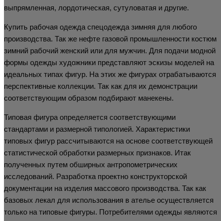
выпрямленная, лордотическая, сутуловатая и другие.
Купить рабочая одежда спецодежда зимняя для любого
производства. Так же нефте газовой промышленности костюм
зимний рабочий женский или для мужчин. Для подачи модной
формы одежды художники представляют эскизы моделей на
идеальных типах фигур. На этих же фигурах отрабатываются
перспективные коллекции. Так как для их демонстрации
соответствующим образом подбирают манекены.
Типовая фигура определяется соответствующими
стандартами и размерной типологией. Характеристики
типовых фигур рассчитываются на основе соответствующей
статистической обработки размерных признаков. Итак
полученных путем обширных антропометрических
исследований. Разработка проектно конструкторской
документации на изделия массового производства. Так как
базовых лекал для использования в ателье осуществляется
только на типовые фигуры. Потребителями одежды являются