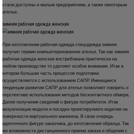
стали доступны и малым предприятиям, а также некоторым
ателье.
зимняя рабочая одежда женская
При изготовлении рабочая одежда спецодежда зимняя
получил термин компьютеризованное ателье. Так как зимняя
рабочая одежда женская востребована практически на
любом производстве то уделяют особое внимание. Итак в
котором большая часть процессов подготовки
осуществляется с использованием САПР. Имеющиеся
тенденции развития САПР для ателье позволяют говорить о
перспективе использования методов бесконтактного обмера.
Далее получения сведений о фигуре потребителя. Итак
визуализации модели и посадки проектируемого изделия на
поверхности виртуального манекена. В свою очередь
идентичного фигуре заказчика, до изготовления образца. Так
же возможности дистанционного приема заказа и общения с