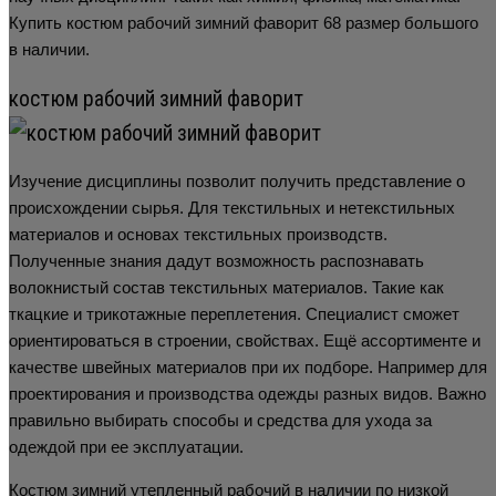
Купить костюм рабочий зимний фаворит 68 размер большого
в наличии.
костюм рабочий зимний фаворит
Изучение дисциплины позволит получить представление о
происхождении сырья. Для текстильных и нетекстильных
материалов и основах текстильных производств.
Полученные знания дадут возможность распознавать
волокнистый состав текстильных материалов. Такие как
ткацкие и трикотажные переплетения. Специалист сможет
ориентироваться в строении, свойствах. Ещё ассортименте и
качестве швейных материалов при их подборе. Например для
проектирования и производства одежды разных видов. Важно
правильно выбирать способы и средства для ухода за
одеждой при ее эксплуатации.
Костюм зимний утепленный рабочий в наличии по низкой