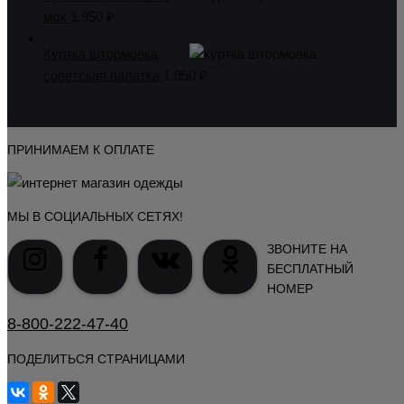
мох
1,950
₽
Куртка штормовка
советская палатка
1,950
₽
ПРИНИМАЕМ К ОПЛАТЕ
МЫ В СОЦИАЛЬНЫХ СЕТЯХ!
ЗВОНИТЕ НА
БЕСПЛАТНЫЙ
НОМЕР
8-800-222-47-40
ПОДЕЛИТЬСЯ СТРАНИЦАМИ