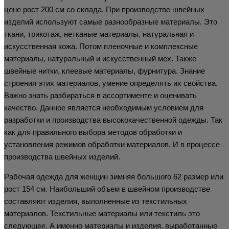
цене рост 200 см со склада. При производстве швейных
изделий используют самые разнообразные материалы. Это
ткани, трикотаж, нетканые материалы, натуральная и
искусственная кожа. Потом пленочные и комплексные
материалы, натуральный и искусственный мех. Также
швейные нитки, клеевые материалы, фурнитура. Знание
строения этих материалов, умение определять их свойства.
Важно знать разбираться в ассортименте и оценивать
качество. Данное является необходимым условием для
разработки и производства высококачественной одежды. Так
как для правильного выбора методов обработки и
установления режимов обработки материалов. И в процессе
производства швейных изделий.
Рабочая одежда для женщин зимняя большого 62 размер или
рост 154 см. Наибольший объем в швейном производстве
составляют изделия, выполненные из текстильных
материалов. Текстильные материалы или текстиль это
следующее. А именно материалы и изделия, выработанные