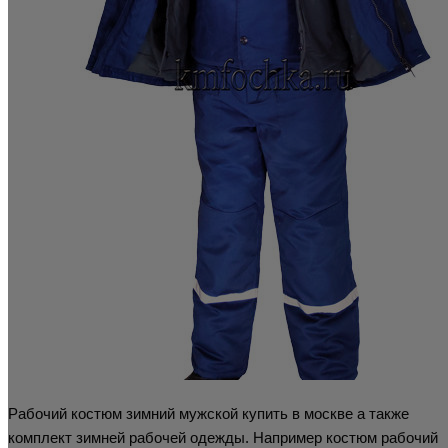
Рабочий костюм зимний мужской купить в москве а также
комплект зимней рабочей одежды. Например костюм рабочий