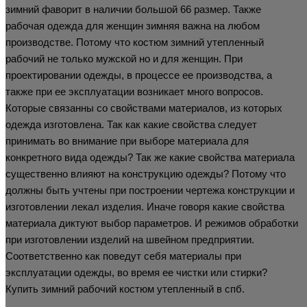
зимний фаворит в наличии большой 66 размер. Также
рабочая одежда для женщин зимняя важна на любом
производстве. Потому что костюм зимний утепленный
рабочий не только мужской но и для женщин. При
проектировании одежды, в процессе ее производства, а
также при ее эксплуатации возникает много вопросов.
Которые связанны со свойствами материалов, из которых
одежда изготовлена. Так как какие свойства следует
принимать во внимание при выборе материала для
конкретного вида одежды? Так же какие свойства материала
существенно влияют на конструкцию одежды? Потому что
должны быть учтены при построении чертежа конструкции и
изготовлении лекал изделия. Иначе говоря какие свойства
материала диктуют выбор параметров. И режимов обработки
при изготовлении изделий на швейном предприятии.
Соответственно как поведут себя материалы при
эксплуатации одежды, во время ее чистки или стирки?
Купить зимний рабочий костюм утепленный в спб.