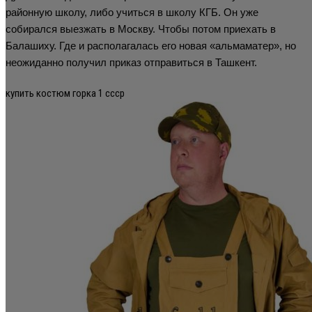
районную школу, либо учиться в школу КГБ. Он уже
собирался выезжать в Москву. Чтобы потом приехать в
Балашиху. Где и располагалась его новая «альмаматер», но
неожиданно получил приказ отправиться в Ташкент.
купить костюм горка 1 ссср