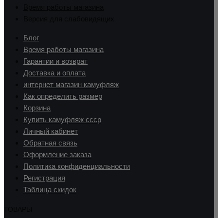
Время работы магазина
Версия для слабовидящих
Блог
Время работы магазина
Гарантии и возврат
Доставка и оплата
интернет магазин камуфляж
Как определить размер
Корзина
Купить камуфляж ссср
Личный кабинет
Обратная связь
Оформление заказа
Политика конфиденциальности
Регистрация
Таблица скидок
ТОВАРЫ