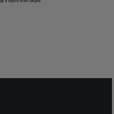
дь в курсе всех акций.