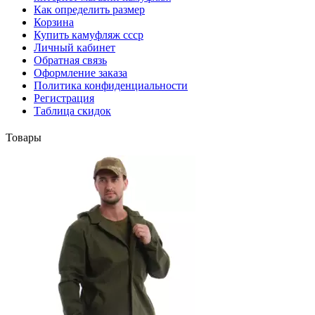
Как определить размер
Корзина
Купить камуфляж ссср
Личный кабинет
Обратная связь
Оформление заказа
Политика конфиденциальности
Регистрация
Таблица скидок
Товары