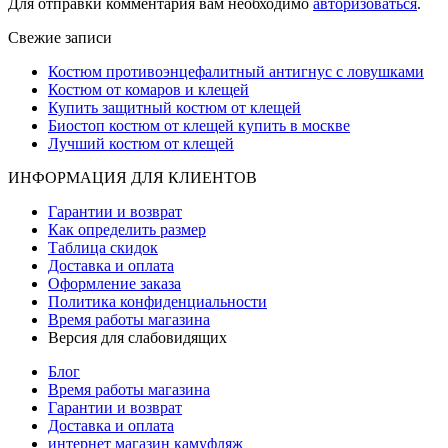
Для отправки комментария вам необходимо
авторизоваться
.
Свежие записи
Костюм противоэнцефалитный антигнус с ловушками
Костюм от комаров и клещей
Купить защитный костюм от клещей
Биостоп костюм от клещей купить в москве
Лучший костюм от клещей
ИНФОРМАЦИЯ ДЛЯ КЛИЕНТОВ
Гарантии и возврат
Как определить размер
Таблица скидок
Доставка и оплата
Оформление заказа
Политика конфиденциальности
Время работы магазина
Версия для слабовидящих
Блог
Время работы магазина
Гарантии и возврат
Доставка и оплата
интернет магазин камуфляж