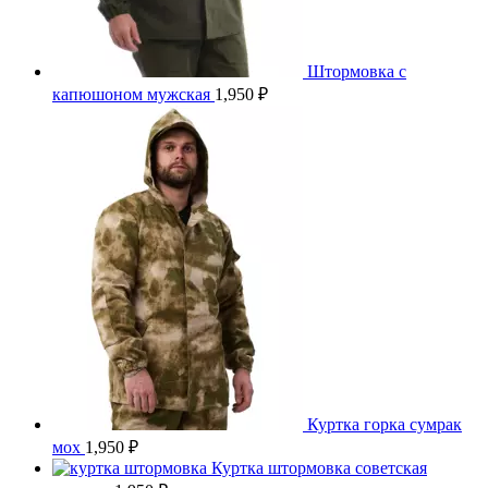
Штормовка с
капюшоном мужская
1,950
₽
Куртка горка сумрак
мох
1,950
₽
Куртка штормовка советская