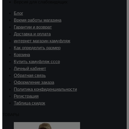
Версия для слабовидящих
Блог
Время работы магазина
Гарантии и возврат
Доставка и оплата
интернет магазин камуфляж
Как определить размер
Корзина
Купить камуфляж ссср
Личный кабинет
Обратная связь
Оформление заказа
Политика конфиденциальности
Регистрация
Таблица скидок
ТОВАРЫ