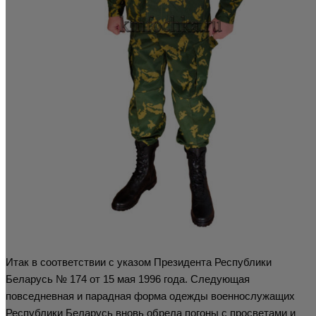
Итак в соответствии с указом Президента Республики
Беларусь № 174 от 15 мая 1996 года. Следующая
повседневная и парадная форма одежды военнослужащих
Республики Беларусь вновь обрела погоны с просветами и