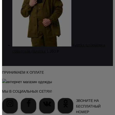
Куртка штормовка
советская палатка
1,950
₽
ПРИНИМАЕМ К ОПЛАТЕ
МЫ В СОЦИАЛЬНЫХ СЕТЯХ!
ЗВОНИТЕ НА
БЕСПЛАТНЫЙ
НОМЕР